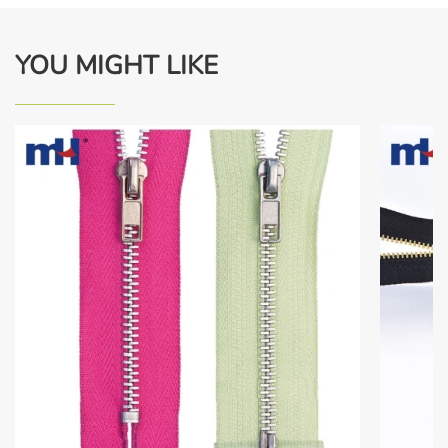
YOU MIGHT LIKE