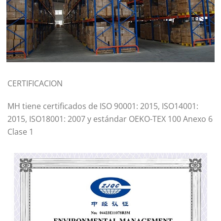
CERTIFICACION
MH tiene certificados de ISO 90001: 2015, ISO14001:
2015, ISO18001: 2007 y estándar OEKO-TEX 100 Anexo 6
Clase 1