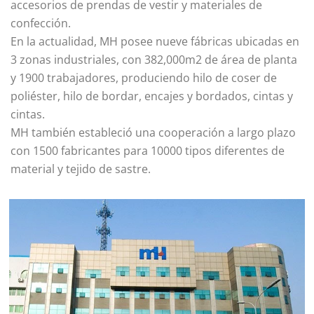
accesorios de prendas de vestir y materiales de
confección.
En la actualidad, MH posee nueve fábricas ubicadas en
3 zonas industriales, con 382,000m2 de área de planta
y 1900 trabajadores, produciendo hilo de coser de
poliéster, hilo de bordar, encajes y bordados, cintas y
cintas.
MH también estableció una cooperación a largo plazo
con 1500 fabricantes para 10000 tipos diferentes de
material y tejido de sastre.