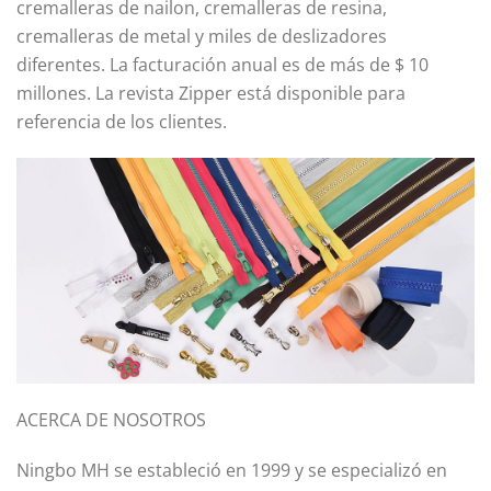
cremalleras de nailon, cremalleras de resina,
cremalleras de metal y miles de deslizadores
diferentes. La facturación anual es de más de $ 10
millones. La revista Zipper está disponible para
referencia de los clientes.
ACERCA DE NOSOTROS
Ningbo MH se estableció en 1999 y se especializó en