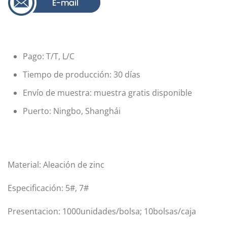
Pago: T/T, L/C
Tiempo de producción: 30 días
Envío de muestra: muestra gratis disponible
Puerto: Ningbo, Shanghái
Material: Aleación de zinc
Especificación: 5#, 7#
Presentacion: 1000unidades/bolsa; 10bolsas/caja