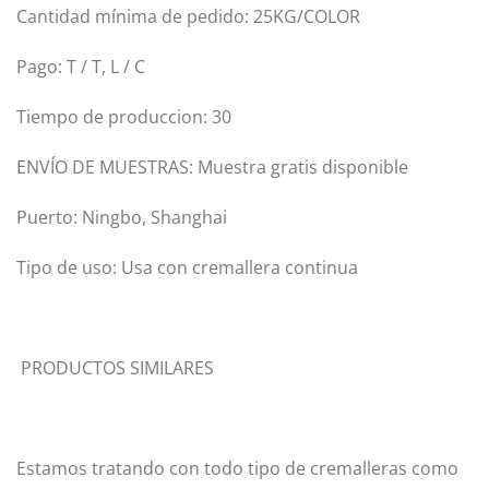
Cantidad mínima de pedido: 25KG/COLOR
Pago: T / T, L / C
Tiempo de produccion: 30
ENVÍO DE MUESTRAS: Muestra gratis disponible
Puerto: Ningbo, Shanghai
Tipo de uso: Usa con cremallera continua
PRODUCTOS SIMILARES
Estamos tratando con todo tipo de cremalleras como