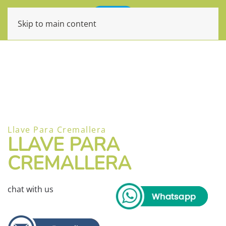
Skip to main content
Llave Para Cremallera
LLAVE PARA
CREMALLERA
chat with us