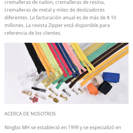
cremalleras de nailon, cremalleras de resina,
cremalleras de metal y miles de deslizadores
diferentes. La facturación anual es de más de $ 10
millones. La revista Zipper está disponible para
referencia de los clientes.
ACERCA DE NOSOTROS
Ningbo MH se estableció en 1999 y se especializó en