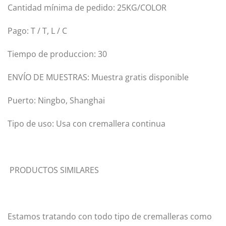
Cantidad mínima de pedido: 25KG/COLOR
Pago: T / T, L / C
Tiempo de produccion: 30
ENVÍO DE MUESTRAS: Muestra gratis disponible
Puerto: Ningbo, Shanghai
Tipo de uso: Usa con cremallera continua
PRODUCTOS SIMILARES
Estamos tratando con todo tipo de cremalleras como