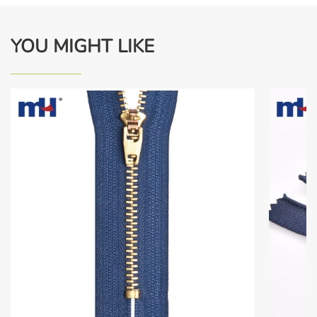
YOU MIGHT LIKE