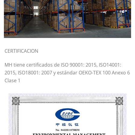
CERTIFICACION
MH tiene certificados de ISO 90001: 2015, ISO14001:
2015, ISO18001: 2007 y estándar OEKO-TEX 100 Anexo 6
Clase 1