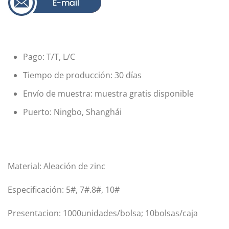
Pago: T/T, L/C
Tiempo de producción: 30 días
Envío de muestra: muestra gratis disponible
Puerto: Ningbo, Shanghái
Material: Aleación de zinc
Especificación: 5#, 7#.8#, 10#
Presentacion: 1000unidades/bolsa; 10bolsas/caja