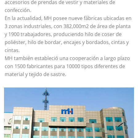
accesorios de prendas de vestir y materiales de
confección.
En la actualidad, MH posee nueve fábricas ubicadas en
3 zonas industriales, con 382,000m2 de área de planta
y 1900 trabajadores, produciendo hilo de coser de
poliéster, hilo de bordar, encajes y bordados, cintas y
cintas.
MH también estableció una cooperación a largo plazo
con 1500 fabricantes para 10000 tipos diferentes de
material y tejido de sastre.