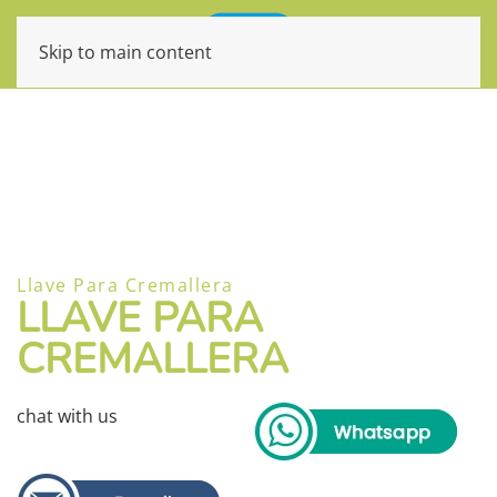
Skip to main content
Llave Para Cremallera
LLAVE PARA
CREMALLERA
chat with us