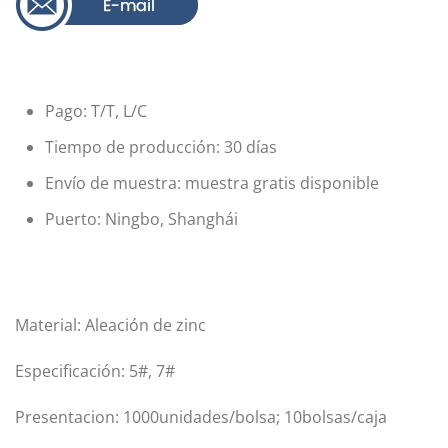
Pago: T/T, L/C
Tiempo de producción: 30 días
Envío de muestra: muestra gratis disponible
Puerto: Ningbo, Shanghái
Material: Aleación de zinc
Especificación: 5#, 7#
Presentacion: 1000unidades/bolsa; 10bolsas/caja