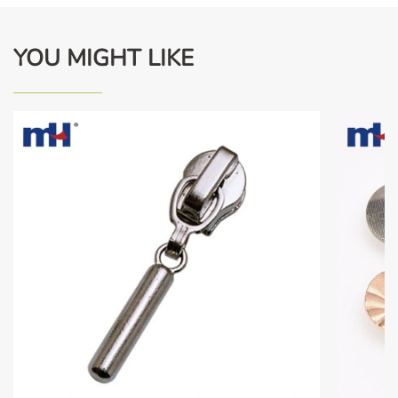
YOU MIGHT LIKE