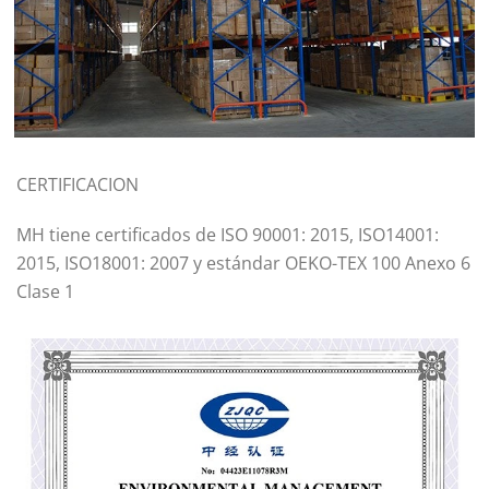
CERTIFICACION
MH tiene certificados de ISO 90001: 2015, ISO14001:
2015, ISO18001: 2007 y estándar OEKO-TEX 100 Anexo 6
Clase 1