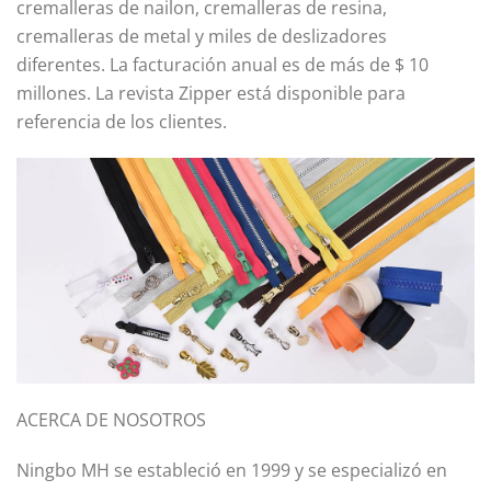
cremalleras de nailon, cremalleras de resina,
cremalleras de metal y miles de deslizadores
diferentes. La facturación anual es de más de $ 10
millones. La revista Zipper está disponible para
referencia de los clientes.
ACERCA DE NOSOTROS
Ningbo MH se estableció en 1999 y se especializó en