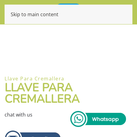
Skip to main content
Llave Para Cremallera
LLAVE PARA
CREMALLERA
chat with us