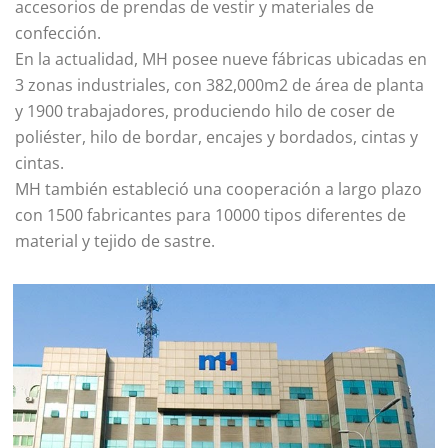
accesorios de prendas de vestir y materiales de
confección.
En la actualidad, MH posee nueve fábricas ubicadas en
3 zonas industriales, con 382,000m2 de área de planta
y 1900 trabajadores, produciendo hilo de coser de
poliéster, hilo de bordar, encajes y bordados, cintas y
cintas.
MH también estableció una cooperación a largo plazo
con 1500 fabricantes para 10000 tipos diferentes de
material y tejido de sastre.