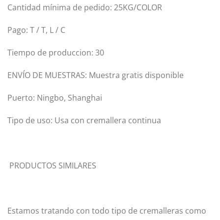
Cantidad mínima de pedido: 25KG/COLOR
Pago: T / T, L / C
Tiempo de produccion: 30
ENVÍO DE MUESTRAS: Muestra gratis disponible
Puerto: Ningbo, Shanghai
Tipo de uso: Usa con cremallera continua
PRODUCTOS SIMILARES
Estamos tratando con todo tipo de cremalleras como