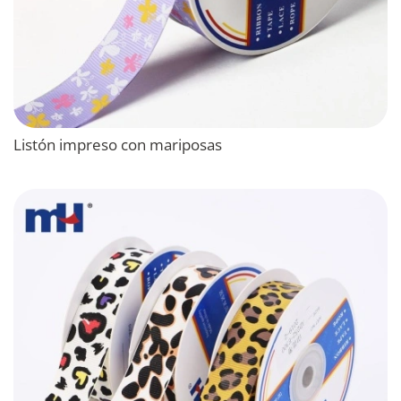
Listón impreso con mariposas