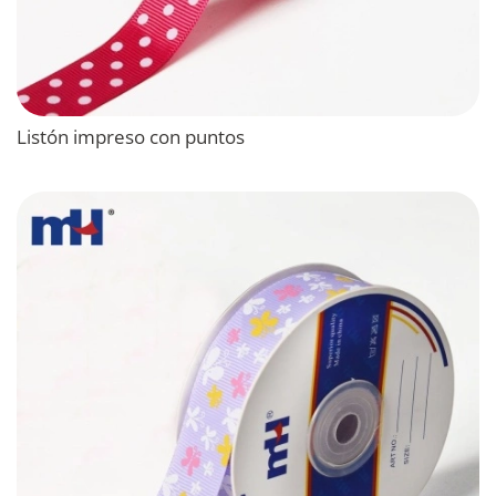
Listón impreso con puntos