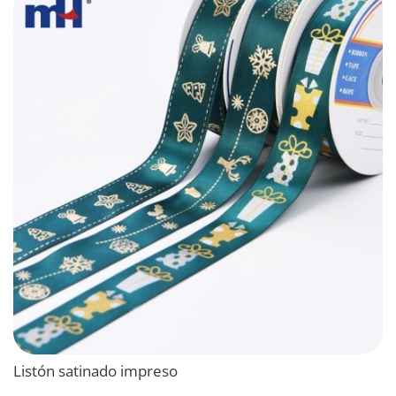
Listón satinado impreso