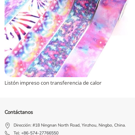
Listón impreso con transferencia de calor
Contáctanos
Dirección: #18 Ningnan North Road, Yinzhou, Ningbo, China.
Tel:
+86-574-27766550