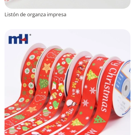
Listón de organza impresa