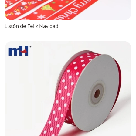
Listón de Feliz Navidad