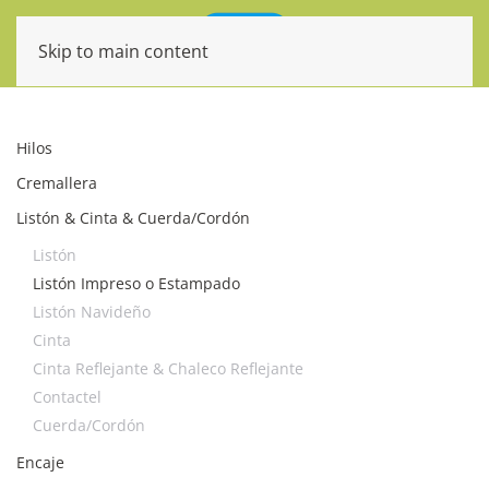
Skip to main content
Hilos
Cremallera
Listón & Cinta & Cuerda/Cordón
Listón
Listón Impreso o Estampado
Listón Navideño
Cinta
Cinta Reflejante & Chaleco Reflejante
Contactel
Cuerda/Cordón
Encaje