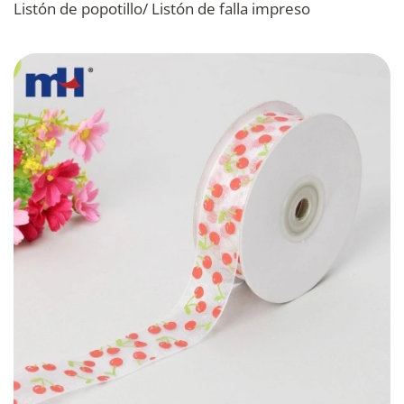
Listón de popotillo/ Listón de falla impreso