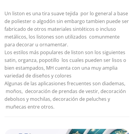
Un liston es una tira suave tejida por lo general a base
de poliester o algodón sin embargo tambien puede ser
fabricado de otros materiales sintéticos o incluso
metálicos, los listones son utilizados comunmente
para decorar u ornamentar.
Los estilos más populares de liston son los siguientes
satin, organza, popotillo los cuales pueden ser lisos o
bien estampados, MH cuenta con una muy amplia
variedad de diseños y colores
Algunas de las aplicasiones frecuentes son diademas,
moños, decoración de prendas de vestir, decoración
debolsos y mochilas, decoración de peluches y
muñecas entre otros.