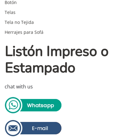
Botón
Telas
Tela no Tejida
Herrajes para Sofá
Listón Impreso o
Estampado
chat with us