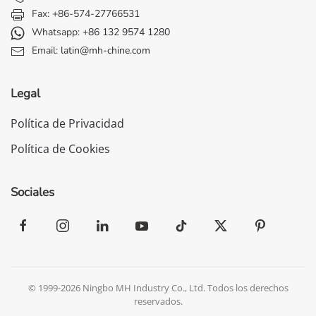
Fax: +86-574-27766531
Whatsapp:
+86 132 9574 1280
Email:
latin@mh-chine.com
Legal
Política de Privacidad
Política de Cookies
Sociales
© 1999-2026 Ningbo MH Industry Co., Ltd. Todos los derechos
reservados.