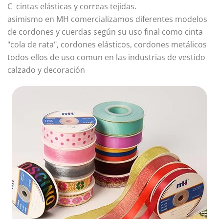
C cintas elásticas y correas tejidas.
asimismo en MH comercializamos diferentes modelos
de cordones y cuerdas según su uso final como cinta
"cola de rata", cordones elásticos, cordones metálicos
todos ellos de uso comun en las industrias de vestido
calzado y decoración