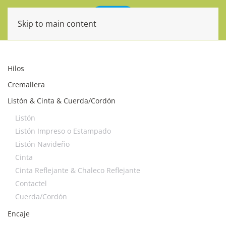
Skip to main content
Hilos
Cremallera
Listón & Cinta & Cuerda/Cordón
Listón
Listón Impreso o Estampado
Listón Navideño
Cinta
Cinta Reflejante & Chaleco Reflejante
Contactel
Cuerda/Cordón
Encaje