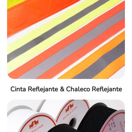
Cinta Reflejante & Chaleco Reflejante