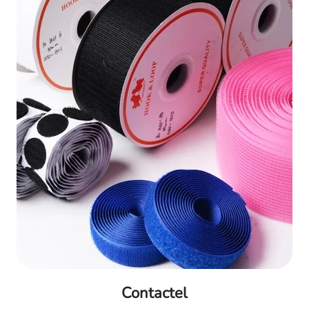
Contactel