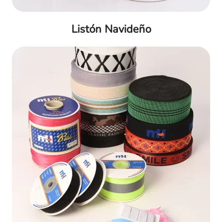
Listón Navideño