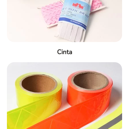
Cinta