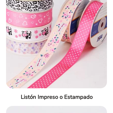
Listón Impreso o Estampado