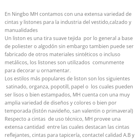
En Ningbo MH contamos con una extensa variedad de
cintas y listones para la industria del vestido,calzado y
manualidades
Un liston es una tira suave tejida por lo general a base
de poliester o algodón sin embargo tambien puede ser
fabricado de otros materiales sintéticos o incluso
metálicos, los listones son utilizados comunmente
para decorar u ornamentar.
Los estilos más populares de liston son los siguientes
satinado, organza, popotill, papel o los cuales pueden
ser lisos o bien estampados, MH cuenta con una muy
amplia variedad de diseños y colores o bien por
temporada (listón navideño, san valentin o primaveral)
Respecto a cintas de uso técnico, MH provee una
extensa cantidad entre las cuales destacan las cintas
reflejantes, cintas para tapicería, contactel calidad A.B y