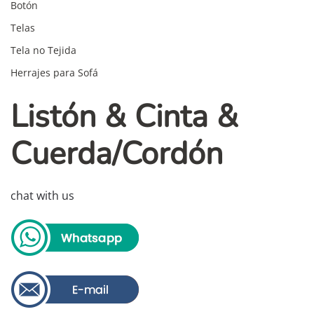
Botón
Telas
Tela no Tejida
Herrajes para Sofá
Listón & Cinta &
Cuerda/Cordón
chat with us