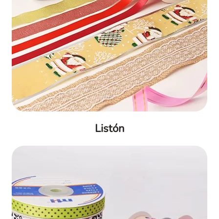
Listón