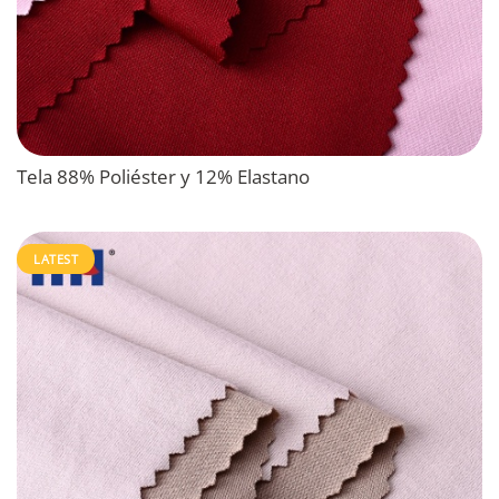
Tela 88% Poliéster y 12% Elastano
LATEST