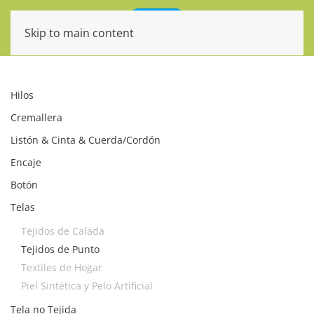
Skip to main content
Hilos
Cremallera
Listón & Cinta & Cuerda/Cordón
Encaje
Botón
Telas
Tejidos de Calada
Tejidos de Punto
Textiles de Hogar
Piel Sintética y Pelo Artificial
Tela no Tejida