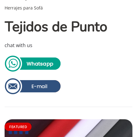
Herrajes para Sofá
Tejidos de Punto
chat with us
FEATURED