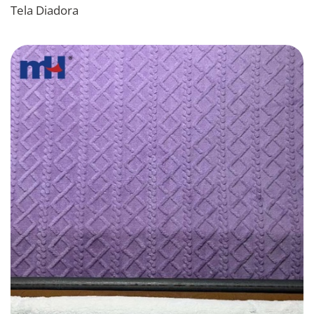
Tela Diadora