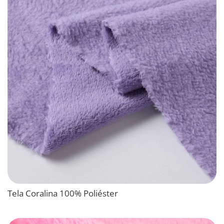
Tela Coralina 100% Poliéster