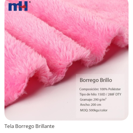
Tela Borrego Brillante