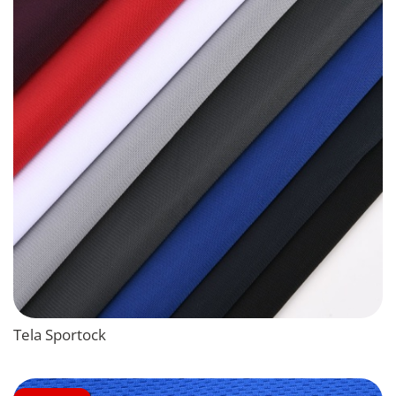
Tela Sportock