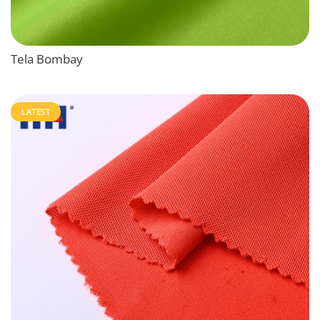
Tela Bombay
LATEST