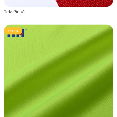
Tela Piqué
LATEST