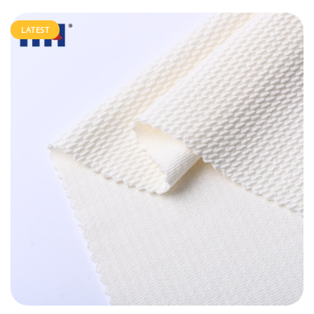
LATEST