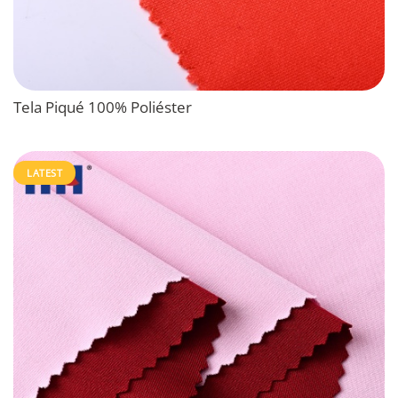
Tela Piqué 100% Poliéster
LATEST