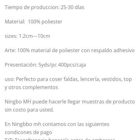
Tiempo de produccion: 25-30 días
Material: 100% poliester
sizes: 1.2cm---10cm
Arte: 100% material de poliester con respaldo adhesivo
Presentación: 5yds/pc 400pcs/caja
uso: Perfecto para coser faldas, lencería, vestidos, top
y otros complementos
Ningbo MH puede hacerle llegar muestras de producto
sin costo para usted.
En Ningbbo mh contamos con las siguientes
condicones de pago