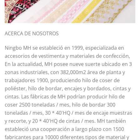
ACERCA DE NOSOTROS
Ningbo MH se estableció en 1999, especializada en
accesorios de vestimenta y materiales de confección,
En la actualidad, MH posee nueve suerte ubicado en 3
zonas industriales, con 382,000m2 área de planta y
trabajadores 1900, produciendo hilo de coser de
poliéster, hilo de bordar, encajes y bordados, cintas y
cintas. Las fábricas de MH podrían producir hilo de
coser 2500 toneladas / mes, hilo de bordar 300
toneladas / mes, 30 * 40'HQ / mes de encaje muestras
y recorte, y 20 * 40'HQ de cintas / mes. MH también
estableció una cooperación a largo plazo con 1500
fabricantes para 10000 diferentes tipos de material y