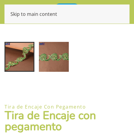
Skip to main content
Tira de Encaje Con Pegamento
Tira de Encaje con
pegamento