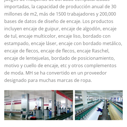
importadas, la capacidad de producción anual de 30
millones de m2, más de 1500 trabajadores y 200,000
bases de datos de diseño de encaje. Los productos
incluyen encaje de guipur, encaje de algodón, encaje
de tul, encaje multicolor, encaje liso, bordado con
estampado, encaje láser, encaje con bordado metálico,
encaje de flecos, encaje de flecos, encaje Raschel,
encaje de lentejuelas, bordado de posicionamiento,
motivo y cuello de encaje, etc y otros complementos
de moda. MH se ha convertido en un proveedor
designado para muchas marcas de ropa.