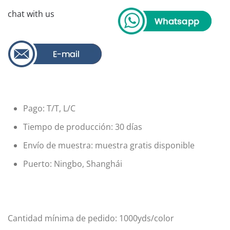
chat with us
Pago: T/T, L/C
Tiempo de producción: 30 días
Envío de muestra: muestra gratis disponible
Puerto: Ningbo, Shanghái
Cantidad mínima de pedido: 1000yds/color