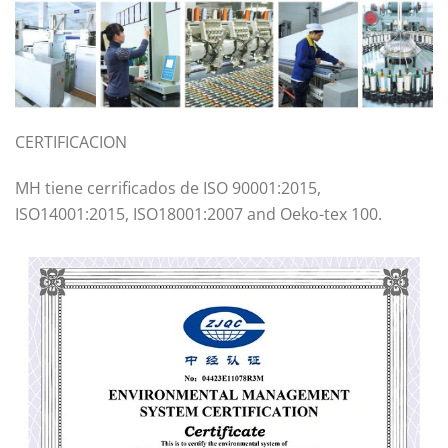
CERTIFICACION
MH tiene cerrificados de ISO 90001:2015,
ISO14001:2015, ISO18001:2007 and Oeko-tex 100.