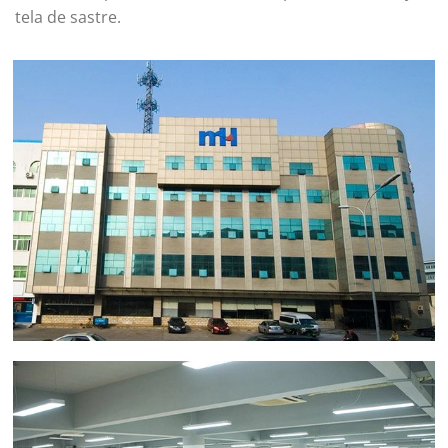
tela de sastre.