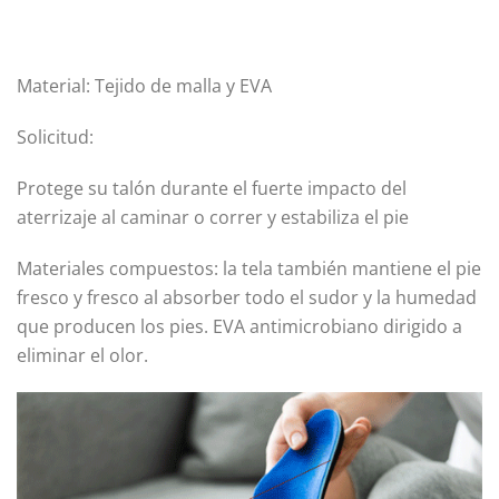
Material: Tejido de malla y EVA
Solicitud:
Protege su talón durante el fuerte impacto del
aterrizaje al caminar o correr y estabiliza el pie
Materiales compuestos: la tela también mantiene el pie
fresco y fresco al absorber todo el sudor y la humedad
que producen los pies. EVA antimicrobiano dirigido a
eliminar el olor.