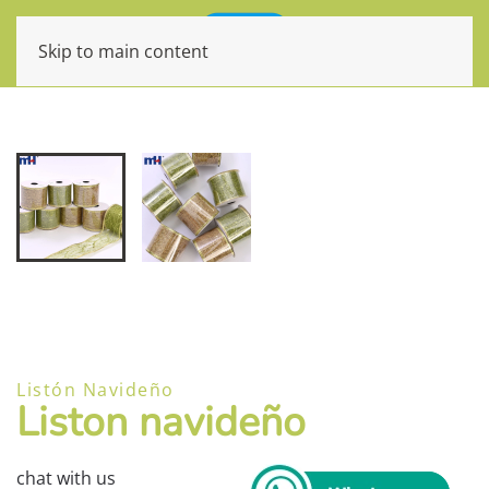
Skip to main content
Listón Navideño
Liston navideño
chat with us