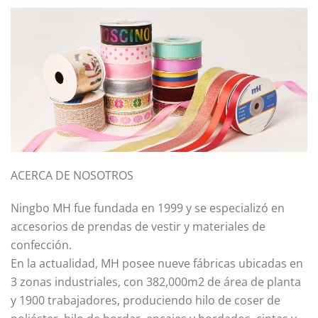
ACERCA DE NOSOTROS
Ningbo MH fue fundada en 1999 y se especializó en
accesorios de prendas de vestir y materiales de
confección.
En la actualidad, MH posee nueve fábricas ubicadas en
3 zonas industriales, con 382,000m2 de área de planta
y 1900 trabajadores, produciendo hilo de coser de