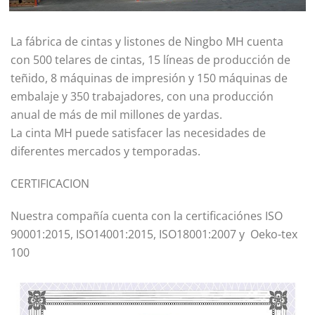
La fábrica de cintas y listones de Ningbo MH cuenta
con 500 telares de cintas, 15 líneas de producción de
teñido, 8 máquinas de impresión y 150 máquinas de
embalaje y 350 trabajadores, con una producción
anual de más de mil millones de yardas.
La cinta MH puede satisfacer las necesidades de
diferentes mercados y temporadas.
CERTIFICACION
Nuestra compañía cuenta con la certificaciónes ISO
90001:2015, ISO14001:2015, ISO18001:2007 y Oeko-tex
100