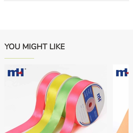
YOU MIGHT LIKE