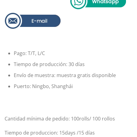
Pago: T/T, L/C
Tiempo de producción: 30 días
Envío de muestra: muestra gratis disponible
Puerto: Ningbo, Shanghái
Cantidad mínima de pedido: 100rolls/ 100 rollos
Tiempo de produccion: 15days /15 días