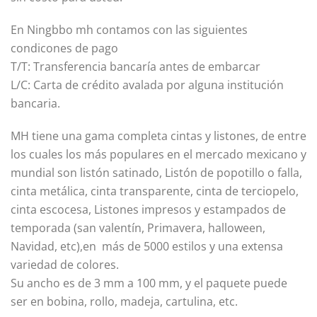
En Ningbbo mh contamos con las siguientes
condicones de pago
T/T: Transferencia bancaría antes de embarcar
L/C: Carta de crédito avalada por alguna institución
bancaria.
MH tiene una gama completa cintas y listones, de entre
los cuales los más populares en el mercado mexicano y
mundial son listón satinado, Listón de popotillo o falla,
cinta metálica, cinta transparente, cinta de terciopelo,
cinta escocesa, Listones impresos y estampados de
temporada (san valentín, Primavera, halloween,
Navidad, etc),en más de 5000 estilos y una extensa
variedad de colores.
Su ancho es de 3 mm a 100 mm, y el paquete puede
ser en bobina, rollo, madeja, cartulina, etc.