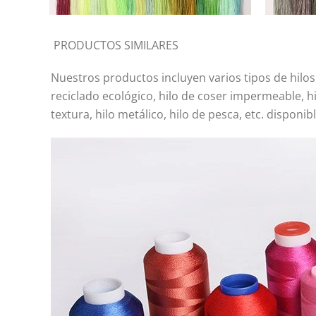
PRODUCTOS SIMILARES
Nuestros productos incluyen varios tipos de hilos,
reciclado ecológico, hilo de coser impermeable, hi
textura, hilo metálico, hilo de pesca, etc. disponi