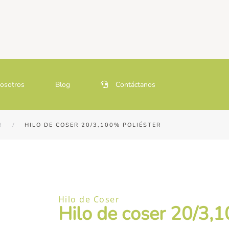
osotros
Blog
Contáctanos
R
HILO DE COSER 20/3,100% POLIÉSTER
Hilo de Coser
Hilo de coser 20/3,