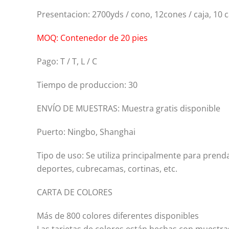
Presentacion: 2700yds / cono, 12cones / caja, 10 c
MOQ:
Contenedor de 20 pies
Pago: T / T, L / C
Tiempo de produccion: 30
ENVÍO DE MUESTRAS: Muestra gratis disponible
Puerto: Ningbo, Shanghai
Tipo de uso: Se utiliza principalmente para prendas
deportes, cubrecamas, cortinas, etc.
CARTA DE COLORES
Más de 800 colores diferentes disponibles