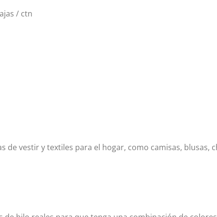
ajas / ctn
 de vestir y textiles para el hogar, como camisas, blusas, ch