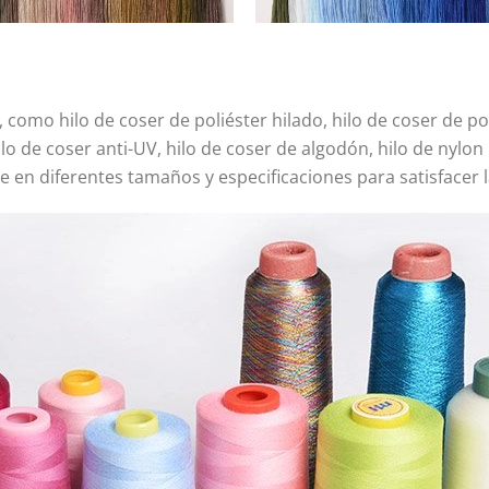
 como hilo de coser de poliéster hilado, hilo de coser de pol
lo de coser anti-UV, hilo de coser de algodón, hilo de nylon 
ble en diferentes tamaños y especificaciones para satisfacer 