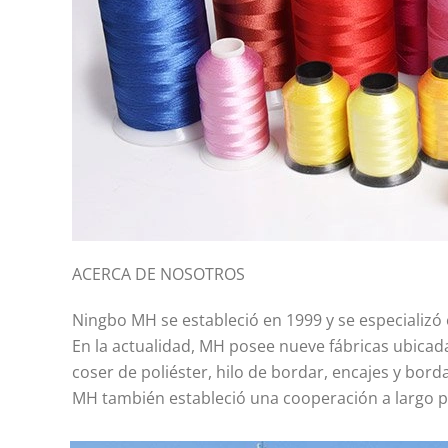
ACERCA DE NOSOTROS
Ningbo MH se estableció en 1999 y se especializó 
En la actualidad, MH posee nueve fábricas ubicad
coser de poliéster, hilo de bordar, encajes y bord
MH también estableció una cooperación a largo pla