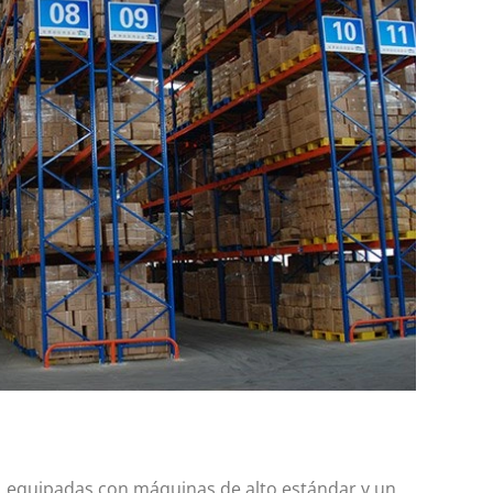
s, equipadas con máquinas de alto estándar y un