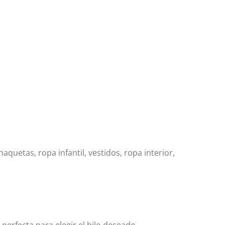
aquetas, ropa infantil, vestidos, ropa interior,