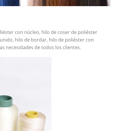
iéster con núcleo, hilo de coser de poliéster
unido, hilo de bordar, hilo de poliéster con
las necesidades de todos los clientes.