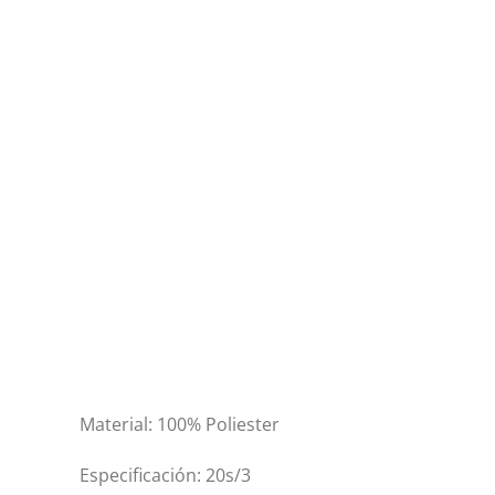
Material: 100% Poliester
Especificación: 20s/3