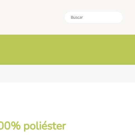
100% poliéster