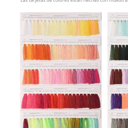
Las tarjetas de colores están hechas con muestras