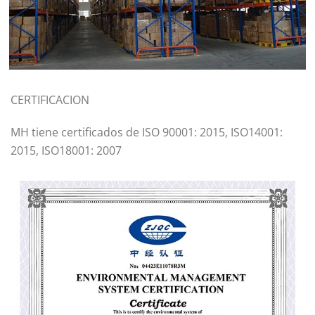
CERTIFICACION
MH tiene certificados de ISO 90001: 2015, ISO14001:
2015, ISO18001: 2007