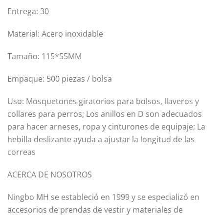
Entrega: 30
Material: Acero inoxidable
Tamaño: 115*55MM
Empaque: 500 piezas / bolsa
Uso: Mosquetones giratorios para bolsos, llaveros y
collares para perros; Los anillos en D son adecuados
para hacer arneses, ropa y cinturones de equipaje; La
hebilla deslizante ayuda a ajustar la longitud de las
correas
ACERCA DE NOSOTROS
Ningbo MH se estableció en 1999 y se especializó en
accesorios de prendas de vestir y materiales de