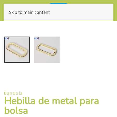
Skip to main content
Bandola
Hebilla de metal para
bolsa