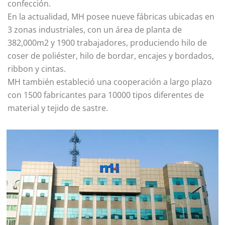
confección.
En la actualidad, MH posee nueve fábricas ubicadas en
3 zonas industriales, con un área de planta de
382,000m2 y 1900 trabajadores, produciendo hilo de
coser de poliéster, hilo de bordar, encajes y bordados,
ribbon y cintas.
MH también estableció una cooperación a largo plazo
con 1500 fabricantes para 10000 tipos diferentes de
material y tejido de sastre.