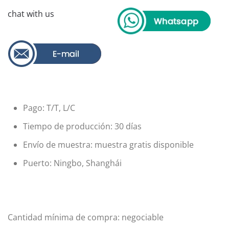
chat with us
Pago: T/T, L/C
Tiempo de producción: 30 días
Envío de muestra: muestra gratis disponible
Puerto: Ningbo, Shanghái
Cantidad mínima de compra: negociable