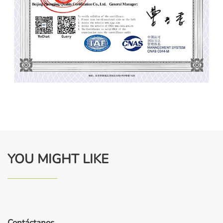
YOU MIGHT LIKE
Contáctanos