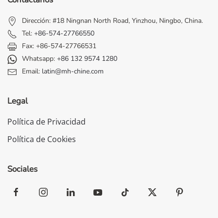
Dirección: #18 Ningnan North Road, Yinzhou, Ningbo, China.
Tel:
+86-574-27766550
Fax: +86-574-27766531
Whatsapp:
+86 132 9574 1280
Email:
latin@mh-chine.com
Legal
Política de Privacidad
Política de Cookies
Sociales