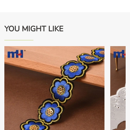
YOU MIGHT LIKE