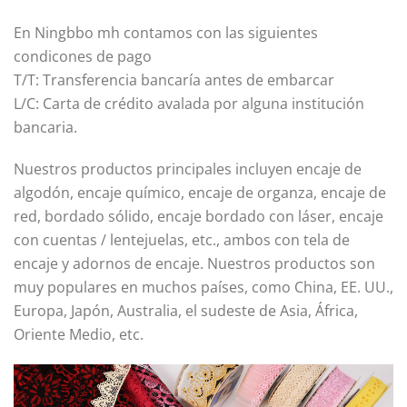
En Ningbbo mh contamos con las siguientes
condicones de pago
T/T: Transferencia bancaría antes de embarcar
L/C: Carta de crédito avalada por alguna institución
bancaria.
Nuestros productos principales incluyen encaje de
algodón, encaje químico, encaje de organza, encaje de
red, bordado sólido, encaje bordado con láser, encaje
con cuentas / lentejuelas, etc., ambos con tela de
encaje y adornos de encaje. Nuestros productos son
muy populares en muchos países, como China, EE. UU.,
Europa, Japón, Australia, el sudeste de Asia, África,
Oriente Medio, etc.