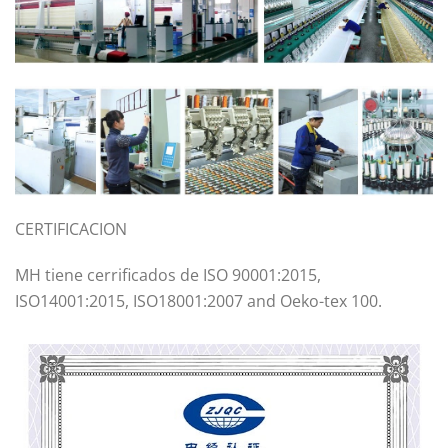
CERTIFICACION
MH tiene cerrificados de ISO 90001:2015,
ISO14001:2015, ISO18001:2007 and Oeko-tex 100.