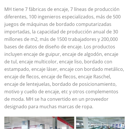
MH tiene 7 fábricas de encaje, 7 líneas de producción
diferentes, 100 ingenieros especializados, más de 500
juegos de máquinas de bordado computarizadas
importadas, la capacidad de producción anual de 30
millones de m2, más de 1500 trabajadores y 200,000
bases de datos de diseño de encaje. Los productos
incluyen encaje de guipur, encaje de algodón, encaje
de tul, encaje multicolor, encaje liso, bordado con
estampado, encaje láser, encaje con bordado metálico,
encaje de flecos, encaje de flecos, encaje Raschel,
encaje de lentejuelas, bordado de posicionamiento,
motivo y cuello de encaje, etc y otros complementos
de moda. MH se ha convertido en un proveedor
designado para muchas marcas de ropa.