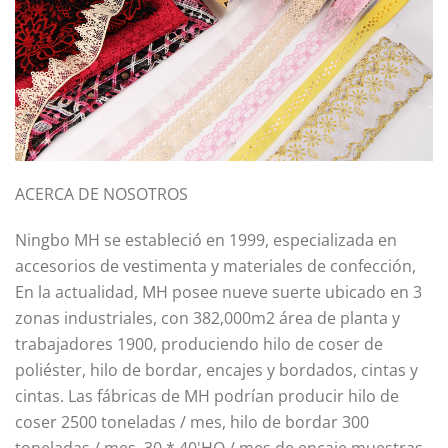
ACERCA DE NOSOTROS
Ningbo MH se estableció en 1999, especializada en
accesorios de vestimenta y materiales de confección,
En la actualidad, MH posee nueve suerte ubicado en 3
zonas industriales, con 382,000m2 área de planta y
trabajadores 1900, produciendo hilo de coser de
poliéster, hilo de bordar, encajes y bordados, cintas y
cintas. Las fábricas de MH podrían producir hilo de
coser 2500 toneladas / mes, hilo de bordar 300