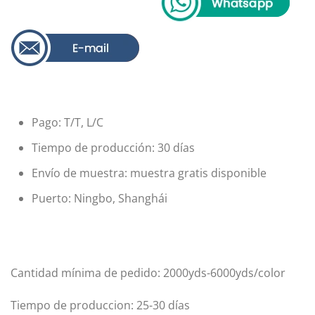
Pago: T/T, L/C
Tiempo de producción: 30 días
Envío de muestra: muestra gratis disponible
Puerto: Ningbo, Shanghái
Cantidad mínima de pedido: 2000yds-6000yds/color
Tiempo de produccion: 25-30 días