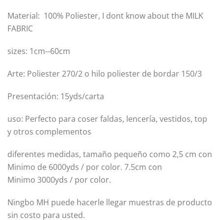
Material: 100% Poliester, I dont know about the MILK
FABRIC
sizes: 1cm--60cm
Arte: Poliester 270/2 o hilo poliester de bordar 150/3
Presentación: 15yds/carta
uso: Perfecto para coser faldas, lencería, vestidos, top
y otros complementos
diferentes medidas, tamaño pequeño como 2,5 cm con
Minimo de 6000yds / por color. 7.5cm con
Minimo 3000yds / por color.
Ningbo MH puede hacerle llegar muestras de producto
sin costo para usted.