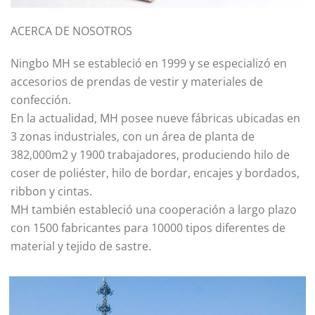
ACERCA DE NOSOTROS
Ningbo MH se estableció en 1999 y se especializó en
accesorios de prendas de vestir y materiales de
confección.
En la actualidad, MH posee nueve fábricas ubicadas en
3 zonas industriales, con un área de planta de
382,000m2 y 1900 trabajadores, produciendo hilo de
coser de poliéster, hilo de bordar, encajes y bordados,
ribbon y cintas.
MH también estableció una cooperación a largo plazo
con 1500 fabricantes para 10000 tipos diferentes de
material y tejido de sastre.