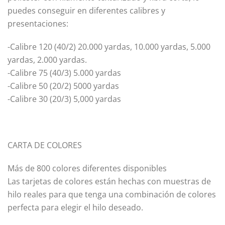
puedes conseguir en diferentes calibres y
presentaciones:
-Calibre 120 (40/2) 20.000 yardas, 10.000 yardas, 5.000
yardas, 2.000 yardas.
-Calibre 75 (40/3) 5.000 yardas
-Calibre 50 (20/2) 5000 yardas
-Calibre 30 (20/3) 5,000 yardas
CARTA DE COLORES
Más de 800 colores diferentes disponibles
Las tarjetas de colores están hechas con muestras de
hilo reales para que tenga una combinación de colores
perfecta para elegir el hilo deseado.