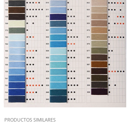
PRODUCTOS SIMILARES