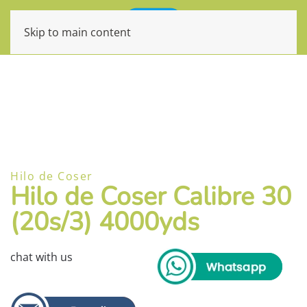
Skip to main content
Hilo de Coser
Hilo de Coser Calibre 30
(20s/3) 4000yds
chat with us