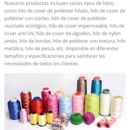
Nuestros productos incluyen varios tipos de hilos,
como hilo de coser de poliéster hilado, hilo de coser de
poliéster con núcleo, hilo de coser de poliéster
reciclado ecológico, hilo de coser impermeable, hilo de
coser anti-UV, hilo de coser de algodón, hilo de nylon
unido, hilo de bordar, hilo de poliéster con textura, hilo
metálico, hilo de pesca, etc. disponible en diferentes
tamaños y especificaciones para satisfacer las
necesidades de todos los clientes.