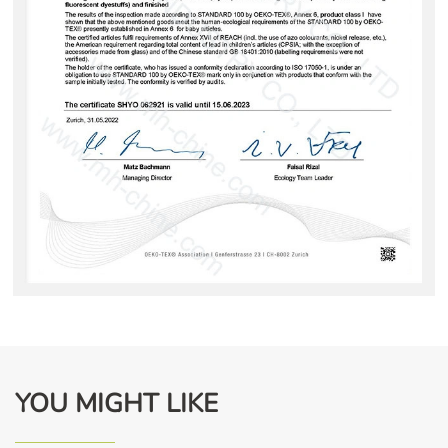
YOU MIGHT LIKE