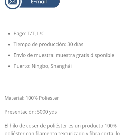
Pago: T/T, L/C
Tiempo de producción: 30 días
Envío de muestra: muestra gratis disponible
Puerto: Ningbo, Shanghái
Material: 100% Poliester
Presentación: 5000 yds
El hilo de coser de poliéster es un producto 100%
poliéster con filamento texturizado y fibra corta, lo