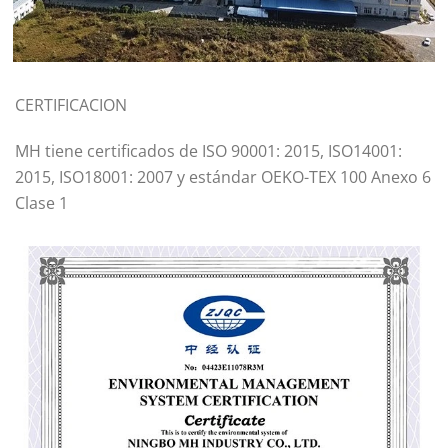
CERTIFICACION
MH tiene certificados de ISO 90001: 2015, ISO14001:
2015, ISO18001: 2007 y estándar OEKO-TEX 100 Anexo 6
Clase 1