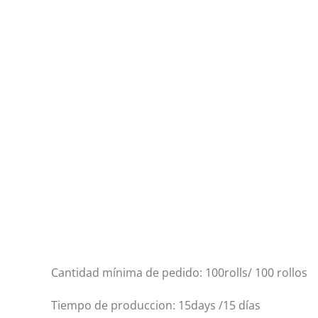
Cantidad mínima de pedido: 100rolls/ 100 rollos
Tiempo de produccion: 15days /15 días