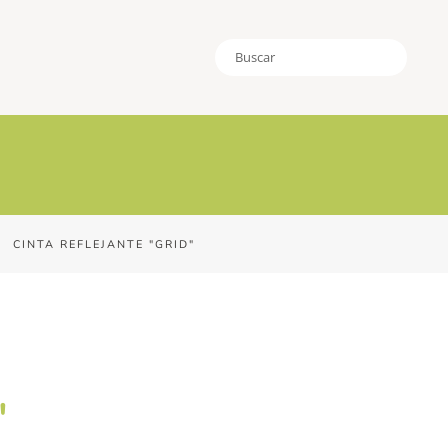
CINTA REFLEJANTE "GRID"
"