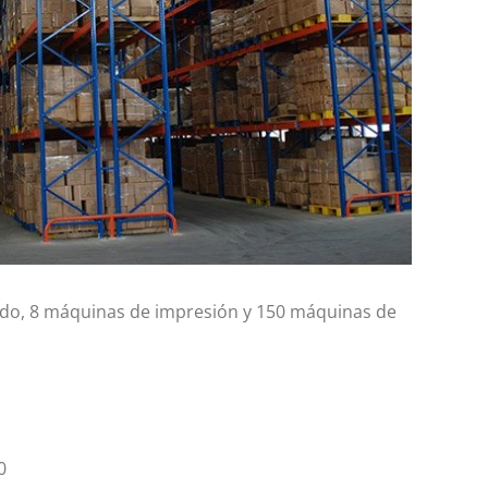
eñido, 8 máquinas de impresión y 150 máquinas de
0