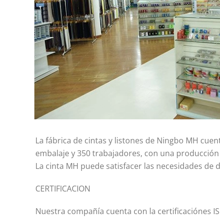
La fábrica de cintas y listones de Ningbo MH cuen
embalaje y 350 trabajadores, con una producción 
La cinta MH puede satisfacer las necesidades de
CERTIFICACION
Nuestra compañía cuenta con la certificaciónes I