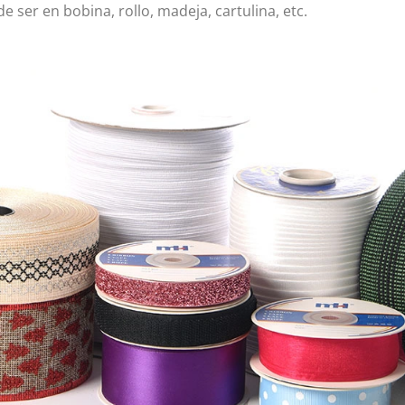
ser en bobina, rollo, madeja, cartulina, etc.