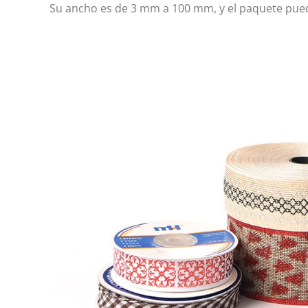
Su ancho es de 3 mm a 100 mm, y el paquete puede 