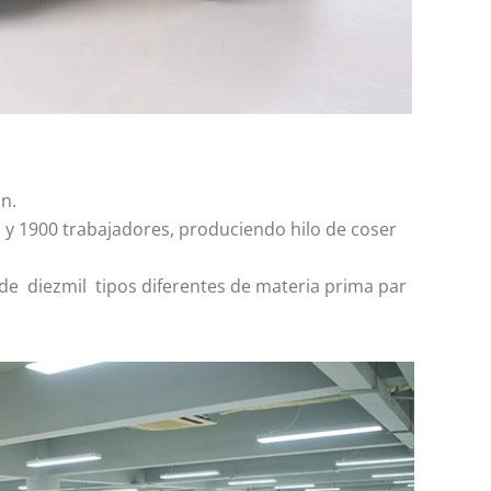
n.
a y 1900 trabajadores, produciendo hilo de coser
de diezmil tipos diferentes de materia prima par