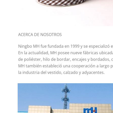
ACERCA DE NOSOTROS
Ningbo MH fue fundada en 1999 y se especializó e
En la actualidad, MH posee nueve fábricas ubicad
de poliéster, hilo de bordar, encajes y bordados, c
MH también estableció una cooperación a largo pl
la industria del vestido, calzado y adyacentes.