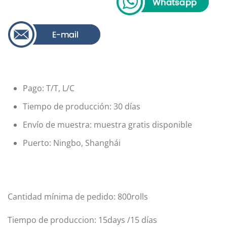
Pago: T/T, L/C
Tiempo de producción: 30 días
Envío de muestra: muestra gratis disponible
Puerto: Ningbo, Shanghái
Cantidad mínima de pedido: 800rolls
Tiempo de produccion: 15days /15 días