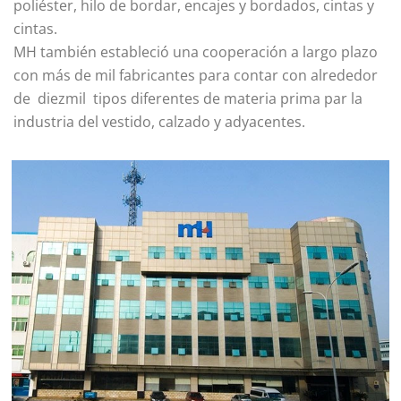
poliéster, hilo de bordar, encajes y bordados, cintas y
cintas.
MH también estableció una cooperación a largo plazo
con más de mil fabricantes para contar con alrededor
de diezmil tipos diferentes de materia prima par la
industria del vestido, calzado y adyacentes.