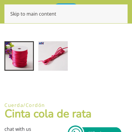
Skip to main content
Cuerda/Cordón
Cinta cola de rata
chat with us