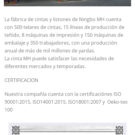
La fábrica de cintas y listones de Ningbo MH cuenta
con 500 telares de cintas, 15 líneas de producción de
teñido, 8 máquinas de impresión y 150 máquinas de
embalaje y 350 trabajadores, con una producción
anual de más de mil millones de yardas.
La cinta MH puede satisfacer las necesidades de
diferentes mercados y temporadas.
CERTIFICACION
Nuestra compañía cuenta con la certificaciónes ISO
90001:2015, ISO14001:2015, ISO18001:2007 y Oeko-tex
100