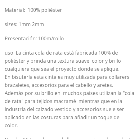
Material: 100% poliéster
sizes: 1mm 2mm
Presentación: 100m/rollo
uso: La cinta cola de rata está fabricada 100% de
poliéster y brinda una textura suave, color y brillo
cualquiera que sea el proyecto donde se aplique.
En bisutería esta cinta es muy utilizada para collarers
brazaletes, accesorios para el cabello y aretes.
Además por su brillo en muchos paises utilizan la "cola
de rata" para tejidos macramé mientras que en la
industria del calzado vestido y accesorios suele ser
aplicado en las costuras para añadir un toque de
color.