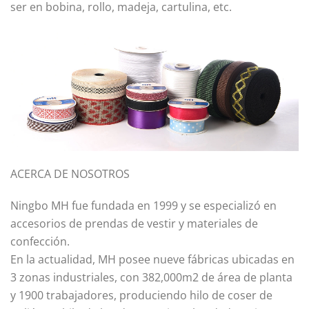
ser en bobina, rollo, madeja, cartulina, etc.
ACERCA DE NOSOTROS
Ningbo MH fue fundada en 1999 y se especializó en
accesorios de prendas de vestir y materiales de
confección.
En la actualidad, MH posee nueve fábricas ubicadas en
3 zonas industriales, con 382,000m2 de área de planta
y 1900 trabajadores, produciendo hilo de coser de