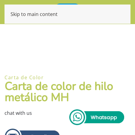
Skip to main content
Carta de Color
Carta de color de hilo
metálico MH
chat with us