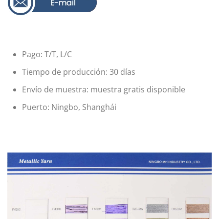
Pago: T/T, L/C
Tiempo de producción: 30 días
Envío de muestra: muestra gratis disponible
Puerto: Ningbo, Shanghái