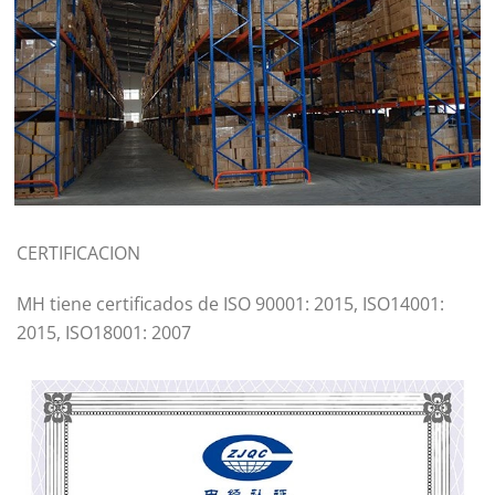
CERTIFICACION
MH tiene certificados de ISO 90001: 2015, ISO14001:
2015, ISO18001: 2007