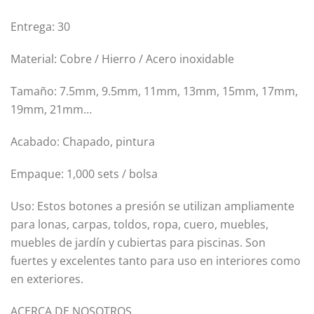
Entrega: 30
Material: Cobre / Hierro / Acero inoxidable
Tamaño: 7.5mm, 9.5mm, 11mm, 13mm, 15mm, 17mm,
19mm, 21mm…
Acabado: Chapado, pintura
Empaque: 1,000 sets / bolsa
Uso: Estos botones a presión se utilizan ampliamente
para lonas, carpas, toldos, ropa, cuero, muebles,
muebles de jardín y cubiertas para piscinas. Son
fuertes y excelentes tanto para uso en interiores como
en exteriores.
ACERCA DE NOSOTROS