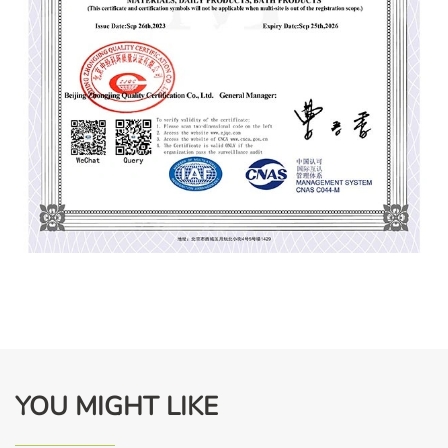
YOU MIGHT LIKE