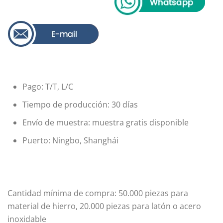
Pago: T/T, L/C
Tiempo de producción: 30 días
Envío de muestra: muestra gratis disponible
Puerto: Ningbo, Shanghái
Cantidad mínima de compra: 50.000 piezas para
material de hierro, 20.000 piezas para latón o acero
inoxidable