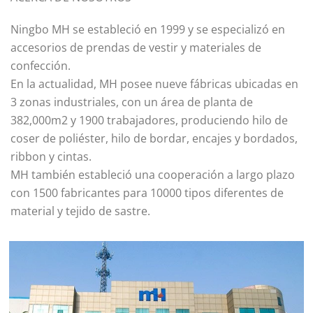
Ningbo MH se estableció en 1999 y se especializó en
accesorios de prendas de vestir y materiales de
confección.
En la actualidad, MH posee nueve fábricas ubicadas en
3 zonas industriales, con un área de planta de
382,000m2 y 1900 trabajadores, produciendo hilo de
coser de poliéster, hilo de bordar, encajes y bordados,
ribbon y cintas.
MH también estableció una cooperación a largo plazo
con 1500 fabricantes para 10000 tipos diferentes de
material y tejido de sastre.