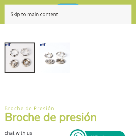
Skip to main content
Broche de Presión
Broche de presión
chat with us