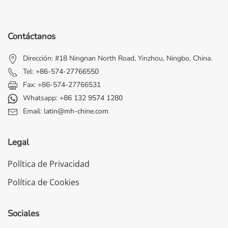
Contáctanos
Dirección: #18 Ningnan North Road, Yinzhou, Ningbo, China.
Tel:
+86-574-27766550
Fax: +86-574-27766531
Whatsapp:
+86 132 9574 1280
Email:
latin@mh-chine.com
Legal
Política de Privacidad
Política de Cookies
Sociales