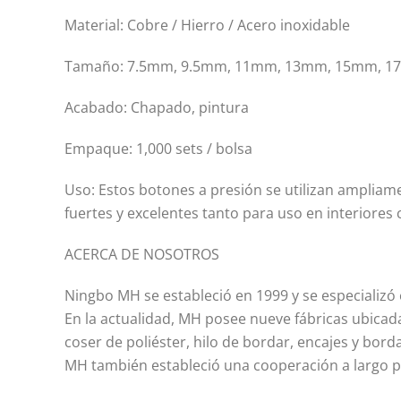
Material: Cobre / Hierro / Acero inoxidable
Tamaño: 7.5mm, 9.5mm, 11mm, 13mm, 15mm, 
Acabado: Chapado, pintura
Empaque: 1,000 sets / bolsa
Uso: Estos botones a presión se utilizan ampliame
fuertes y excelentes tanto para uso en interiores
ACERCA DE NOSOTROS
Ningbo MH se estableció en 1999 y se especializó 
En la actualidad, MH posee nueve fábricas ubicad
coser de poliéster, hilo de bordar, encajes y bord
MH también estableció una cooperación a largo pla