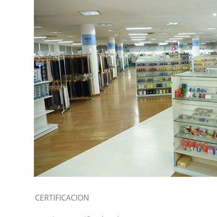
CERTIFICACION