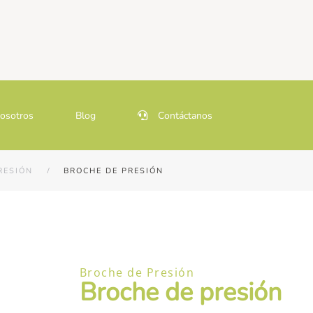
osotros
Blog
Contáctanos
RESIÓN
BROCHE DE PRESIÓN
Broche de Presión
Broche de presión