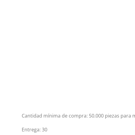
Cantidad mínima de compra: 50.000 piezas para ma
Entrega: 30