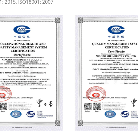
1: 2015, ISO18001: 2007