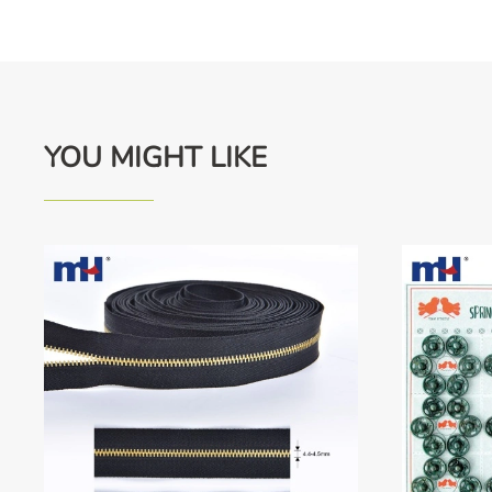
YOU MIGHT LIKE