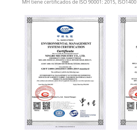
MH tiene certificados de ISO 90001: 2015, ISO1400