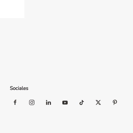
Sociales