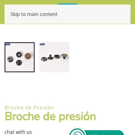
Skip to main content
Broche de Presión
Broche de presión
chat with us