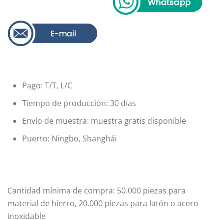
Pago: T/T, L/C
Tiempo de producción: 30 días
Envío de muestra: muestra gratis disponible
Puerto: Ningbo, Shanghái
Cantidad mínima de compra: 50.000 piezas para
material de hierro, 20.000 piezas para latón o acero
inoxidable