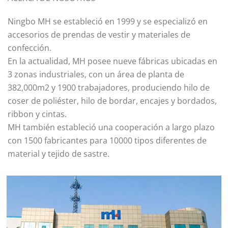
Ningbo MH se estableció en 1999 y se especializó en
accesorios de prendas de vestir y materiales de
confección.
En la actualidad, MH posee nueve fábricas ubicadas en
3 zonas industriales, con un área de planta de
382,000m2 y 1900 trabajadores, produciendo hilo de
coser de poliéster, hilo de bordar, encajes y bordados,
ribbon y cintas.
MH también estableció una cooperación a largo plazo
con 1500 fabricantes para 10000 tipos diferentes de
material y tejido de sastre.