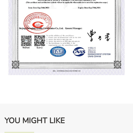
YOU MIGHT LIKE