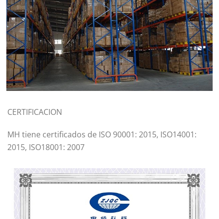
CERTIFICACION
MH tiene certificados de ISO 90001: 2015, ISO14001:
2015, ISO18001: 2007