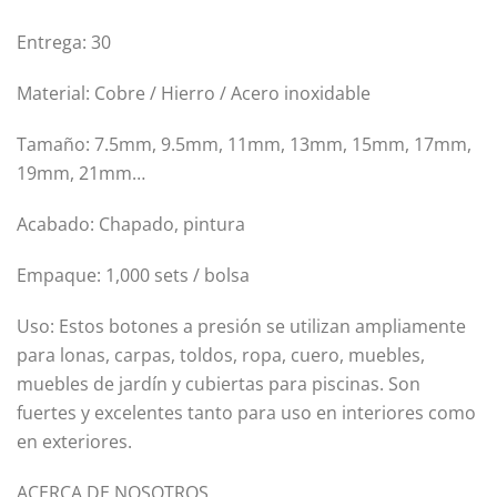
Entrega: 30
Material: Cobre / Hierro / Acero inoxidable
Tamaño: 7.5mm, 9.5mm, 11mm, 13mm, 15mm, 17mm,
19mm, 21mm…
Acabado: Chapado, pintura
Empaque: 1,000 sets / bolsa
Uso: Estos botones a presión se utilizan ampliamente
para lonas, carpas, toldos, ropa, cuero, muebles,
muebles de jardín y cubiertas para piscinas. Son
fuertes y excelentes tanto para uso en interiores como
en exteriores.
ACERCA DE NOSOTROS