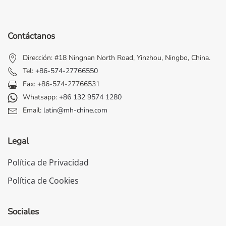
Contáctanos
Dirección: #18 Ningnan North Road, Yinzhou, Ningbo, China.
Tel:
+86-574-27766550
Fax: +86-574-27766531
Whatsapp:
+86 132 9574 1280
Email:
latin@mh-chine.com
Legal
Política de Privacidad
Política de Cookies
Sociales