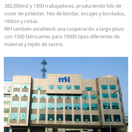
382,000m2 y 1900 trabajadores, produciendo hilo de
coser de poliéster, hilo de bordar, encajes y bordados,
ribbon y cintas.
MH también estableció una cooperación a largo plazo
con 1500 fabricantes para 10000 tipos diferentes de
material y tejido de sastre.