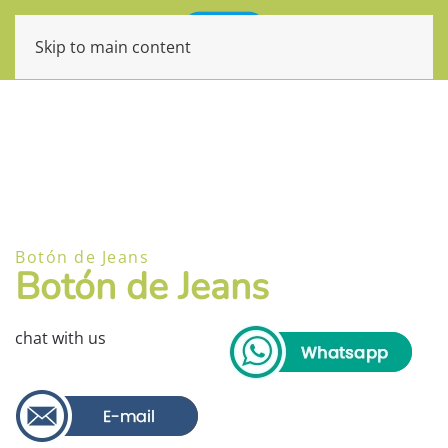
Skip to main content
Botón de Jeans
Botón de Jeans
chat with us