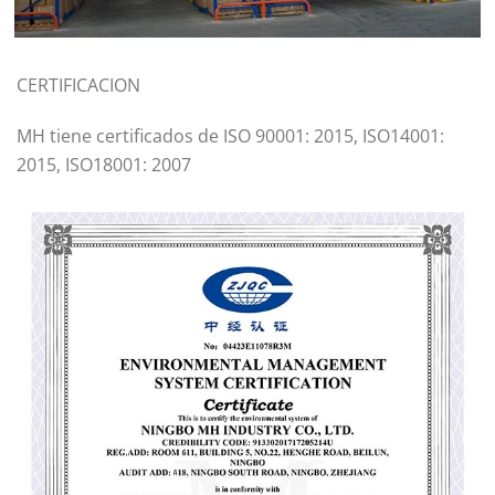
CERTIFICACION
MH tiene certificados de ISO 90001: 2015, ISO14001:
2015, ISO18001: 2007