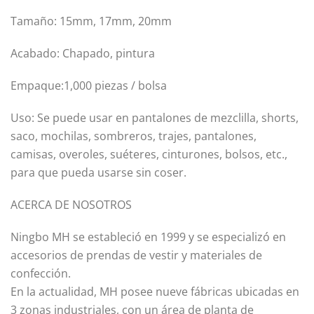
Tamaño: 15mm, 17mm, 20mm
Acabado: Chapado, pintura
Empaque:1,000 piezas / bolsa
Uso: Se puede usar en pantalones de mezclilla, shorts,
saco, mochilas, sombreros, trajes, pantalones,
camisas, overoles, suéteres, cinturones, bolsos, etc.,
para que pueda usarse sin coser.
ACERCA DE NOSOTROS
Ningbo MH se estableció en 1999 y se especializó en
accesorios de prendas de vestir y materiales de
confección.
En la actualidad, MH posee nueve fábricas ubicadas en
3 zonas industriales, con un área de planta de