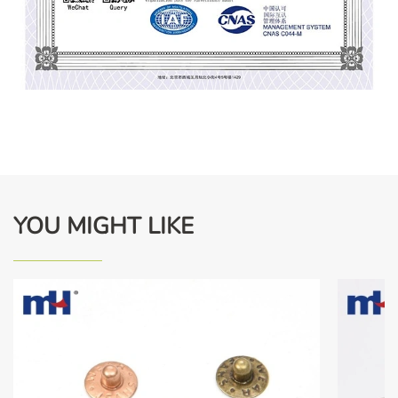
YOU MIGHT LIKE