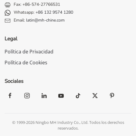
Fax: +86-574-27766531
Whatsapp:
+86 132 9574 1280
Email:
latin@mh-chine.com
Legal
Política de Privacidad
Política de Cookies
Sociales
© 1999-2026 Ningbo MH Industry Co., Ltd. Todos los derechos
reservados.