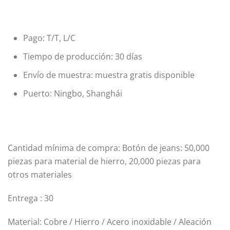
Pago: T/T, L/C
Tiempo de producción: 30 días
Envío de muestra: muestra gratis disponible
Puerto: Ningbo, Shanghái
Cantidad mínima de compra: Botón de jeans: 50,000
piezas para material de hierro, 20,000 piezas para
otros materiales
Entrega : 30
Material: Cobre / Hierro / Acero inoxidable / Aleación