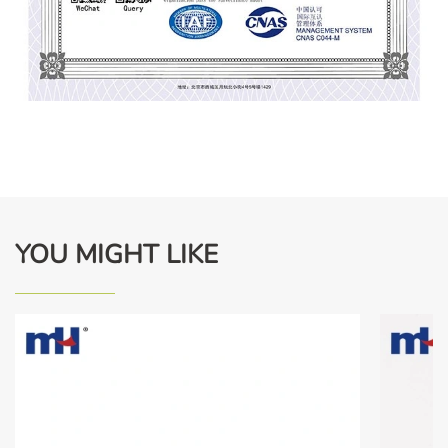
YOU MIGHT LIKE