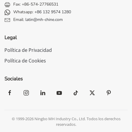
Fax: +86-574-27766531
Whatsapp:
+86 132 9574 1280
Email:
latin@mh-chine.com
Legal
Política de Privacidad
Política de Cookies
Sociales
© 1999-2026 Ningbo MH Industry Co., Ltd. Todos los derechos
reservados.