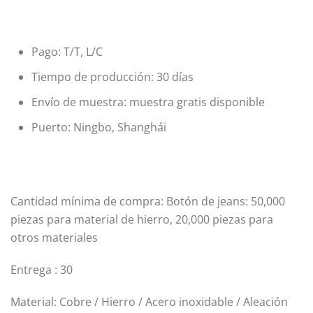
Pago: T/T, L/C
Tiempo de producción: 30 días
Envío de muestra: muestra gratis disponible
Puerto: Ningbo, Shanghái
Cantidad mínima de compra: Botón de jeans: 50,000
piezas para material de hierro, 20,000 piezas para
otros materiales
Entrega : 30
Material: Cobre / Hierro / Acero inoxidable / Aleación