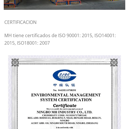
CERTIFICACION
MH tiene certificados de ISO 90001: 2015, ISO14001:
2015, ISO18001: 2007