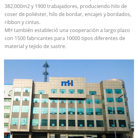
382,000m2 y 1900 trabajadores, produciendo hilo de
coser de poliéster, hilo de bordar, encajes y bordados,
ribbon y cintas.
MH también estableció una cooperación a largo plazo
con 1500 fabricantes para 10000 tipos diferentes de
material y tejido de sastre.