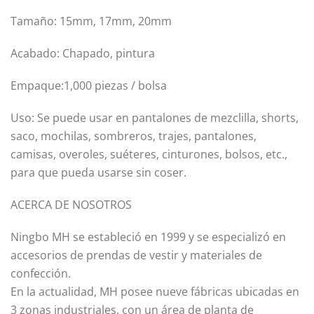
Tamaño: 15mm, 17mm, 20mm
Acabado: Chapado, pintura
Empaque:1,000 piezas / bolsa
Uso: Se puede usar en pantalones de mezclilla, shorts,
saco, mochilas, sombreros, trajes, pantalones,
camisas, overoles, suéteres, cinturones, bolsos, etc.,
para que pueda usarse sin coser.
ACERCA DE NOSOTROS
Ningbo MH se estableció en 1999 y se especializó en
accesorios de prendas de vestir y materiales de
confección.
En la actualidad, MH posee nueve fábricas ubicadas en
3 zonas industriales, con un área de planta de