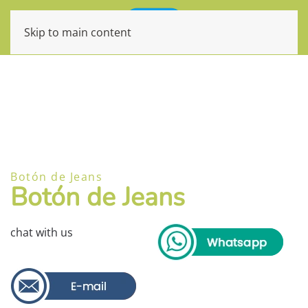
Skip to main content
Botón de Jeans
Botón de Jeans
chat with us