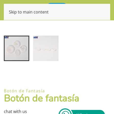
Skip to main content
Botón de Fantasía
Botón de fantasía
chat with us