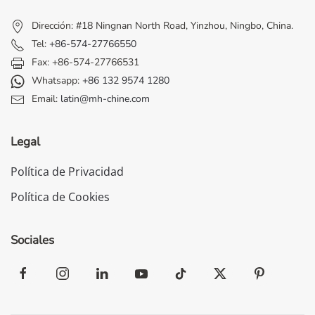
Dirección: #18 Ningnan North Road, Yinzhou, Ningbo, China.
Tel:
+86-574-27766550
Fax: +86-574-27766531
Whatsapp:
+86 132 9574 1280
Email:
latin@mh-chine.com
Legal
Política de Privacidad
Política de Cookies
Sociales