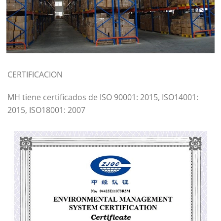
CERTIFICACION
MH tiene certificados de ISO 90001: 2015, ISO14001:
2015, ISO18001: 2007