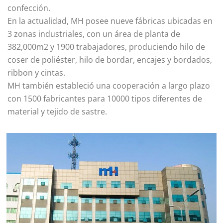
confección.
En la actualidad, MH posee nueve fábricas ubicadas en
3 zonas industriales, con un área de planta de
382,000m2 y 1900 trabajadores, produciendo hilo de
coser de poliéster, hilo de bordar, encajes y bordados,
ribbon y cintas.
MH también estableció una cooperación a largo plazo
con 1500 fabricantes para 10000 tipos diferentes de
material y tejido de sastre.