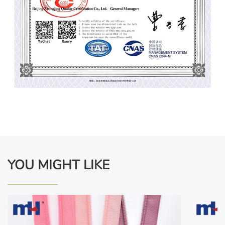
YOU MIGHT LIKE