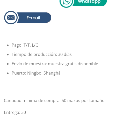
Pago: T/T, L/C
Tiempo de producción: 30 días
Envío de muestra: muestra gratis disponible
Puerto: Ningbo, Shanghái
Cantidad mínima de compra: 50 mazos por tamaño
Entrega: 30