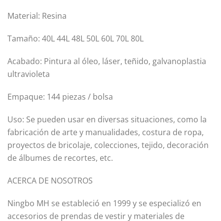
Material: Resina
Tamaño: 40L 44L 48L 50L 60L 70L 80L
Acabado: Pintura al óleo, láser, teñido, galvanoplastia
ultravioleta
Empaque: 144 piezas / bolsa
Uso: Se pueden usar en diversas situaciones, como la
fabricación de arte y manualidades, costura de ropa,
proyectos de bricolaje, colecciones, tejido, decoración
de álbumes de recortes, etc.
ACERCA DE NOSOTROS
Ningbo MH se estableció en 1999 y se especializó en
accesorios de prendas de vestir y materiales de