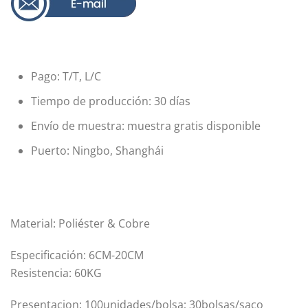
Pago: T/T, L/C
Tiempo de producción: 30 días
Envío de muestra: muestra gratis disponible
Puerto: Ningbo, Shanghái
Material: Poliéster & Cobre
Especificación: 6CM-20CM
Resistencia: 60KG
Presentacion: 100unidades/bolsa; 30bolsas/saco