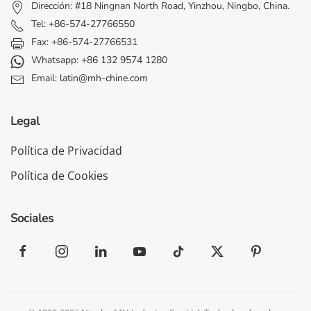
Dirección: #18 Ningnan North Road, Yinzhou, Ningbo, China.
Tel:
+86-574-27766550
Fax: +86-574-27766531
Whatsapp:
+86 132 9574 1280
Email:
latin@mh-chine.com
Legal
Política de Privacidad
Política de Cookies
Sociales