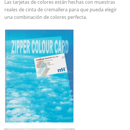
Las tarjetas de colores están hechas con muestras
reales de cinta de cremallera para que pueda elegir
una combinación de colores perfecta.