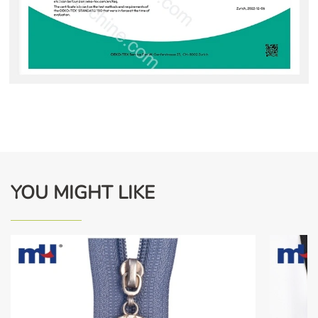
YOU MIGHT LIKE