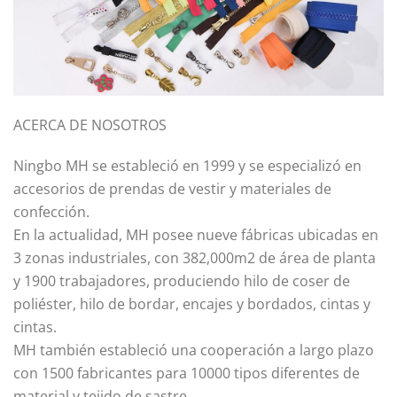
ACERCA DE NOSOTROS
Ningbo MH se estableció en 1999 y se especializó en
accesorios de prendas de vestir y materiales de
confección.
En la actualidad, MH posee nueve fábricas ubicadas en
3 zonas industriales, con 382,000m2 de área de planta
y 1900 trabajadores, produciendo hilo de coser de
poliéster, hilo de bordar, encajes y bordados, cintas y
cintas.
MH también estableció una cooperación a largo plazo
con 1500 fabricantes para 10000 tipos diferentes de
material y tejido de sastre.