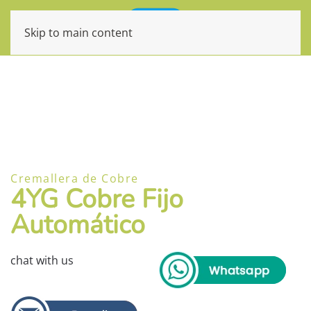
Skip to main content
Cremallera de Cobre
4YG Cobre Fijo
Automático
chat with us