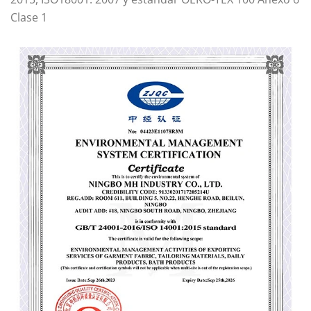
Clase 1