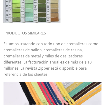
PRODUCTOS SIMILARES
Estamos tratando con todo tipo de cremalleras como
cremalleras de nailon, cremalleras de resina,
cremalleras de metal y miles de deslizadores
diferentes. La facturación anual es de más de $ 10
millones. La revista Zipper está disponible para
referencia de los clientes.