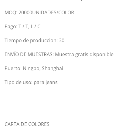
MOQ: 20000UNIDADES/COLOR
Pago: T / T, L / C
Tiempo de produccion: 30
ENVÍO DE MUESTRAS: Muestra gratis disponible
Puerto: Ningbo, Shanghai
Tipo de uso: para jeans
CARTA DE COLORES