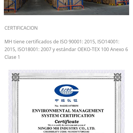
CERTIFICACION
MH tiene certificados de ISO 90001: 2015, ISO14001:
2015, ISO18001: 2007 y estándar OEKO-TEX 100 Anexo 6
Clase 1