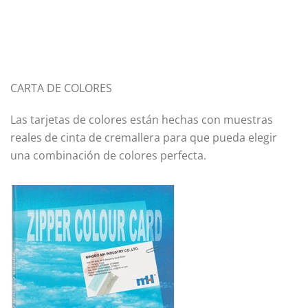
CARTA DE COLORES
Las tarjetas de colores están hechas con muestras
reales de cinta de cremallera para que pueda elegir
una combinación de colores perfecta.