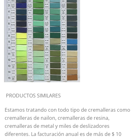
PRODUCTOS SIMILARES
Estamos tratando con todo tipo de cremalleras como
cremalleras de nailon, cremalleras de resina,
cremalleras de metal y miles de deslizadores
diferentes. La facturación anual es de más de $ 10