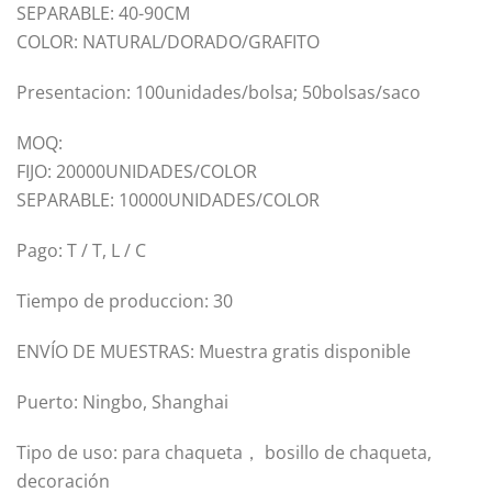
SEPARABLE: 40-90CM
COLOR: NATURAL/DORADO/GRAFITO
Presentacion: 100unidades/bolsa; 50bolsas/saco
MOQ:
FIJO: 20000UNIDADES/COLOR
SEPARABLE: 10000UNIDADES/COLOR
Pago: T / T, L / C
Tiempo de produccion: 30
ENVÍO DE MUESTRAS: Muestra gratis disponible
Puerto: Ningbo, Shanghai
Tipo de uso: para chaqueta， bosillo de chaqueta,
decoración