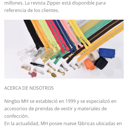
millones. La revista Zipper está disponible para
referencia de los clientes.
ACERCA DE NOSOTROS
Ningbo MH se estableció en 1999 y se especializó en
accesorios de prendas de vestir y materiales de
confección.
En la actualidad, MH posee nueve fábricas ubicadas en