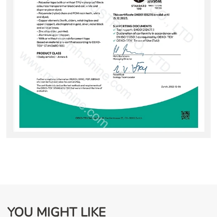
YOU MIGHT LIKE