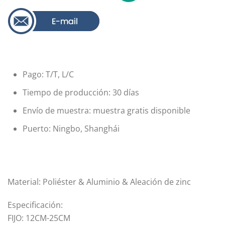
Pago: T/T, L/C
Tiempo de producción: 30 días
Envío de muestra: muestra gratis disponible
Puerto: Ningbo, Shanghái
Material: Poliéster & Aluminio & Aleación de zinc
Especificación:
FIJO: 12CM-25CM