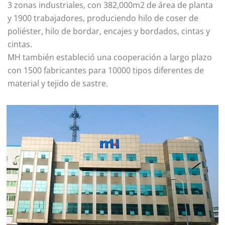
3 zonas industriales, con 382,000m2 de área de planta
y 1900 trabajadores, produciendo hilo de coser de
poliéster, hilo de bordar, encajes y bordados, cintas y
cintas.
MH también estableció una cooperación a largo plazo
con 1500 fabricantes para 10000 tipos diferentes de
material y tejido de sastre.