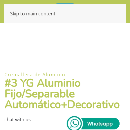
Skip to main content
Cremallera de Aluminio
#3 YG Aluminio
Fijo/Separable
Automático+Decorativo
chat with us