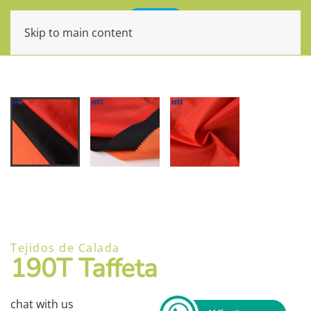
Skip to main content
Tejidos de Calada
190T Taffeta
chat with us