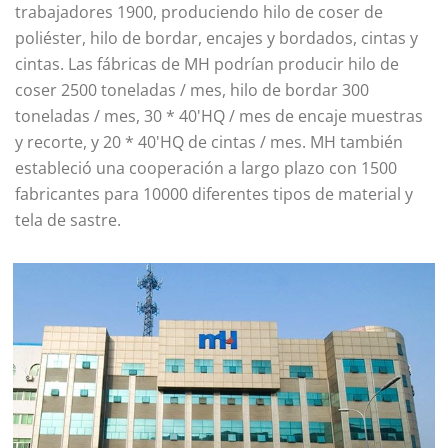
trabajadores 1900, produciendo hilo de coser de
poliéster, hilo de bordar, encajes y bordados, cintas y
cintas. Las fábricas de MH podrían producir hilo de
coser 2500 toneladas / mes, hilo de bordar 300
toneladas / mes, 30 * 40'HQ / mes de encaje muestras
y recorte, y 20 * 40'HQ de cintas / mes. MH también
estableció una cooperación a largo plazo con 1500
fabricantes para 10000 diferentes tipos de material y
tela de sastre.