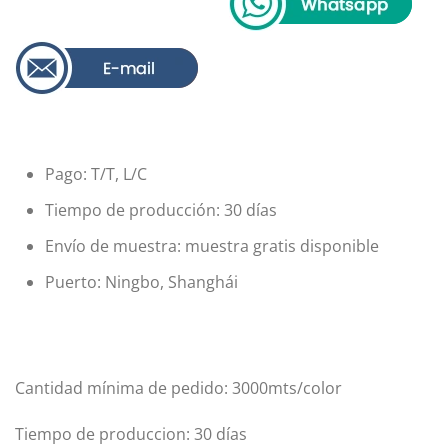
Pago: T/T, L/C
Tiempo de producción: 30 días
Envío de muestra: muestra gratis disponible
Puerto: Ningbo, Shanghái
Cantidad mínima de pedido: 3000mts/color
Tiempo de produccion: 30 días