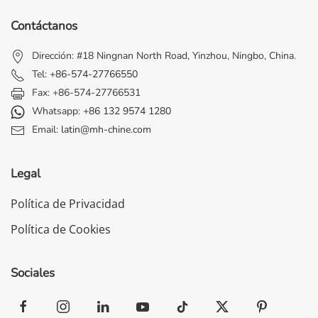
Contáctanos
Dirección: #18 Ningnan North Road, Yinzhou, Ningbo, China.
Tel:
+86-574-27766550
Fax: +86-574-27766531
Whatsapp:
+86 132 9574 1280
Email:
latin@mh-chine.com
Legal
Política de Privacidad
Política de Cookies
Sociales