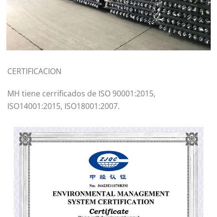
CERTIFICACION
MH tiene cerrificados de ISO 90001:2015,
ISO14001:2015, ISO18001:2007.