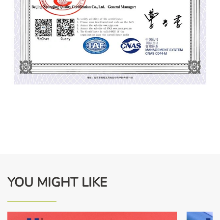
YOU MIGHT LIKE