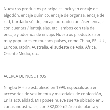
Nuestros productos principales incluyen encaje de
algodón, encaje químico, encaje de organza, encaje de
red, bordado sólido, encaje bordado con láser, encaje
con cuentas / lentejuelas, etc., ambos con tela de
encaje y adornos de encaje. Nuestros productos son
muy populares en muchos países, como China, EE. UU.,
Europa, Japón, Australia, el sudeste de Asia, África,
Oriente Medio, etc.
ACERCA DE NOSOTROS
Ningbo MH se estableció en 1999, especializada en
accesorios de vestimenta y materiales de confección,
En la actualidad, MH posee nueve suerte ubicado en 3
zonas industriales, con 382,000m2 área de planta y