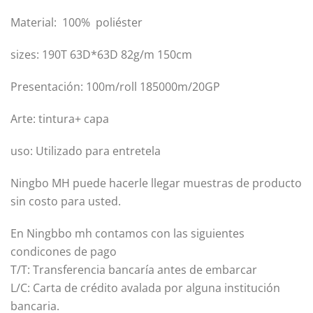
Material: 100% poliéster
sizes: 190T 63D*63D 82g/m 150cm
Presentación: 100m/roll 185000m/20GP
Arte: tintura+ capa
uso: Utilizado para entretela
Ningbo MH puede hacerle llegar muestras de producto
sin costo para usted.
En Ningbbo mh contamos con las siguientes
condicones de pago
T/T: Transferencia bancaría antes de embarcar
L/C: Carta de crédito avalada por alguna institución
bancaria.