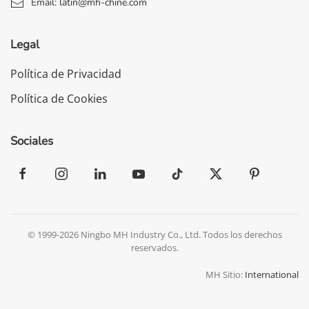
Email:
latin@mh-chine.com
Legal
Política de Privacidad
Política de Cookies
Sociales
© 1999-2026 Ningbo MH Industry Co., Ltd. Todos los derechos
reservados.
MH Sitio:
International