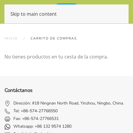
Skip to main content
INICIO
CARRITO DE COMPRAS
No tienes productos en tu cesta de la compra.
Contáctanos
Dirección: #18 Ningnan North Road, Yinzhou, Ningbo, China.
Tel:
+86-574-27766550
Fax: +86-574-27766531
Whatsapp:
+86 132 9574 1280